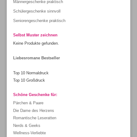
Männergeschenke praktisch
Schülergeschenke sinnvoll
Seniorengeschenke praktisch
Selbst Muster zeichnen
Keine Produkte gefunden.
Liebesromane Bestseller
Top 10 Normaldruck
Top 10 Großdruck
Schöne Geschenke für:
Pärchen & Paare
Die Dame des Herzens
Romantische Leseratten
Nerds & Geeks
Wellness-Verliebte