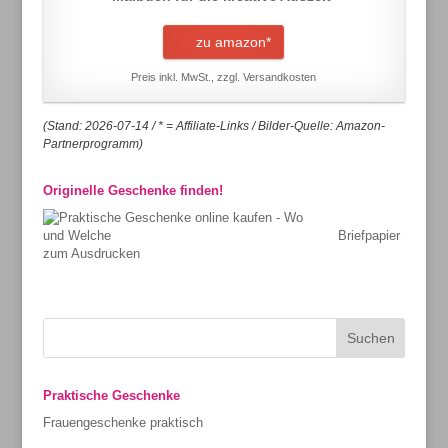
zu amazon*
Preis inkl. MwSt., zzgl. Versandkosten
(Stand: 2026-07-14 / * = Affiliate-Links / Bilder-Quelle: Amazon-
Partnerprogramm)
Originelle Geschenke finden!
Briefpapier
zum Ausdrucken
Praktische Geschenke
Frauengeschenke praktisch