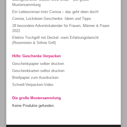
Mustersammlung
Ein Liebesroman trotz Corona – das geht eben doch!
Corona, Lockdown Geschenke: Ideen und Tipps
28 besondere Adventskalender für Frauen, Männer & Paare
2022
Elektro Tischgrill mit Deckel: mein Erfahrungsbericht
(Rosenstein & Söhne Grill)
Hilfe: Geschenke Verpacken
Geschenkpapier selber drucken
Geschenkkarten selbst drucken
Briefpapier zum Ausdrucken
Schnell-Verpacken-Video
Die große Mustersammlung
Keine Produkte gefunden.