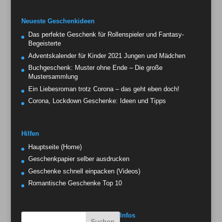
Neueste Geschenkideen
Das perfekte Geschenk für Rollenspieler und Fantasy-
Begeisterte
Adventskalender für Kinder 2021 Jungen und Mädchen
Buchgeschenk: Muster ohne Ende – Die große
Mustersammlung
Ein Liebesroman trotz Corona – das geht eben doch!
Corona, Lockdown Geschenke: Ideen und Tipps
Hilfen
Hauptseite (Home)
Geschenkpapier selber ausdrucken
Geschenke schnell einpacken (Videos)
Romantische Geschenke Top 10
Infos