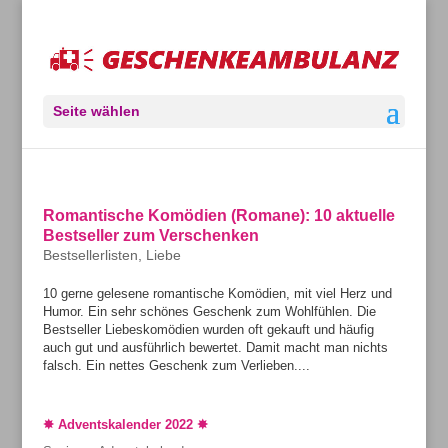
Seite wählen
Romantische Komödien (Romane): 10 aktuelle
Bestseller zum Verschenken
Bestsellerlisten
,
Liebe
10 gerne gelesene romantische Komödien, mit viel Herz und
Humor. Ein sehr schönes Geschenk zum Wohlfühlen. Die
Bestseller Liebeskomödien wurden oft gekauft und häufig
auch gut und ausführlich bewertet. Damit macht man nichts
falsch. Ein nettes Geschenk zum Verlieben....
✸ Adventskalender 2022 ✸