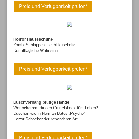
Preis und Verfügbarkeit prüfen*
Horror Haussschuhe
Zombi Schlappen – echt kuschelig
Der alltägliche Wahnsinn
Preis und Verfügbarkeit prüfen*
Duschvorhang blutige Hände
Wer bekommt da den Gruselshock fürs Leben?
Duschen wie in Norman Bates „Psycho“
Horror Schocker der besonderen Art
Preis und Verfügbarkeit prüfen*