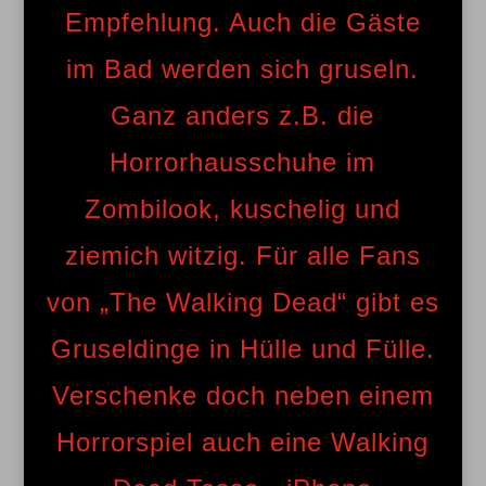
Empfehlung. Auch die Gäste
im Bad werden sich gruseln.
Ganz anders z.B. die
Horrorhausschuhe im
Zombilook, kuschelig und
ziemich witzig. Für alle Fans
von „The Walking Dead“ gibt es
Gruseldinge in Hülle und Fülle.
Verschenke doch neben einem
Horrorspiel auch eine Walking