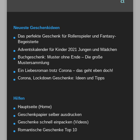
Neueste Geschenkideen
Das perfekte Geschenk für Rollenspieler und Fantasy-
Begeisterte
Adventskalender für Kinder 2021 Jungen und Mädchen
Buchgeschenk: Muster ohne Ende – Die große
Mustersammlung
Ein Liebesroman trotz Corona – das geht eben doch!
Corona, Lockdown Geschenke: Ideen und Tipps
Hilfen
Hauptseite (Home)
Geschenkpapier selber ausdrucken
Geschenke schnell einpacken (Videos)
Romantische Geschenke Top 10