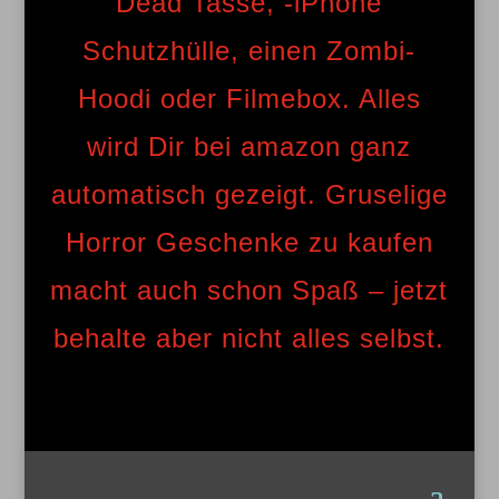
Dead Tasse, -iPhone
Schutzhülle, einen Zombi-
Hoodi oder Filmebox. Alles
wird Dir bei amazon ganz
automatisch gezeigt. Gruselige
Horror Geschenke zu kaufen
macht auch schon Spaß – jetzt
behalte aber nicht alles selbst.