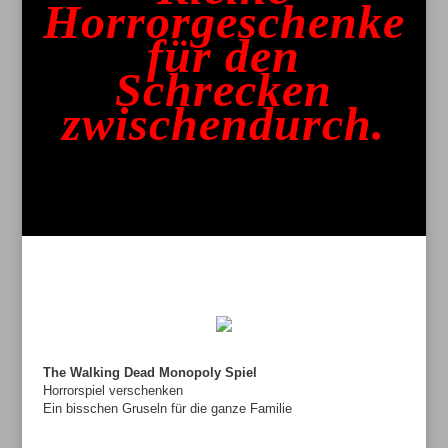
Horrorgeschenke
für den
Schrecken
zwischendurch.
The Walking Dead Monopoly Spiel
Horrorspiel verschenken
Ein bisschen Gruseln für die ganze Familie